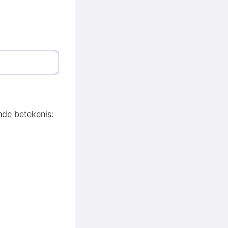
nde betekenis: