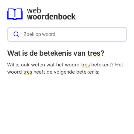
Wat is de betekenis van
tres
?
Wil je ook weten wat het woord
tres
betekent? Het
woord
tres
heeft de volgende betekenis: