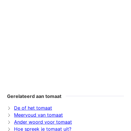
Gerelateerd aan tomaat
De of het tomaat
Meervoud van tomaat
Ander woord voor tomaat
Hoe spreek je tomaat uit?