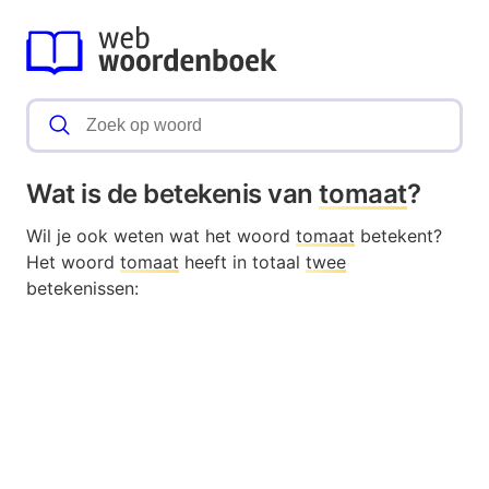
Wat is de betekenis van
tomaat
?
Wil je ook weten wat het woord
tomaat
betekent?
Het woord
tomaat
heeft in totaal
twee
betekenissen: