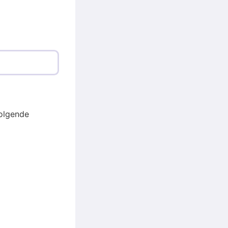
olgende