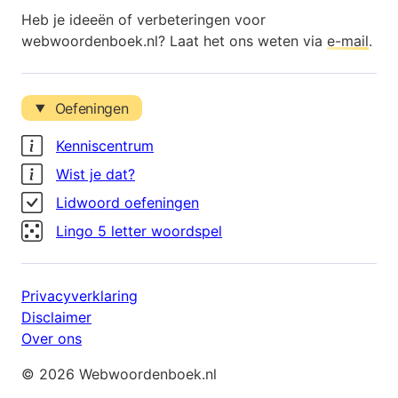
Heb je ideeën of verbeteringen voor
webwoordenboek.nl? Laat het ons weten via
e-mail
.
Oefeningen
Kenniscentrum
Wist je dat?
Lidwoord oefeningen
Lingo 5 letter woordspel
Privacyverklaring
Disclaimer
Over ons
© 2026 Webwoordenboek.nl