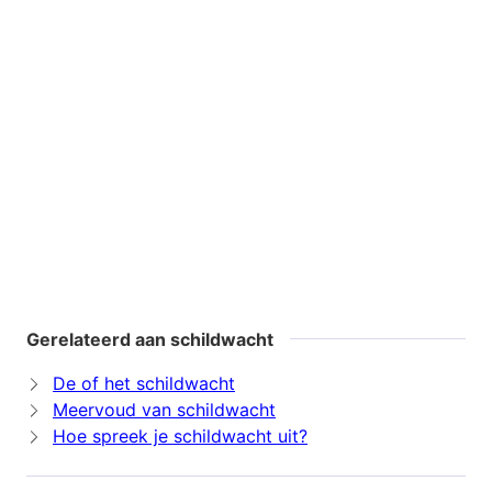
Gerelateerd aan schildwacht
De of het schildwacht
Meervoud van schildwacht
Hoe spreek je schildwacht uit?