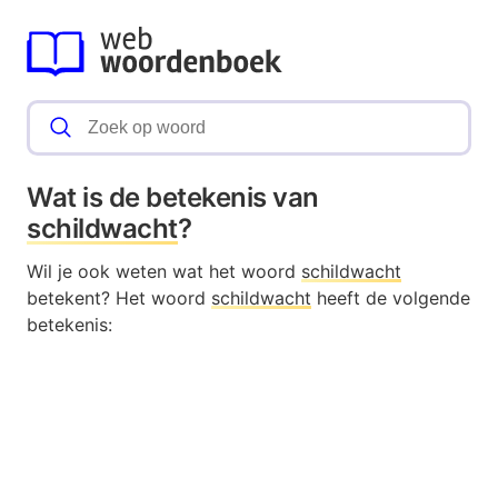
Wat is de betekenis van
schildwacht
?
Wil je ook weten wat het woord
schildwacht
betekent? Het woord
schildwacht
heeft de volgende
betekenis: