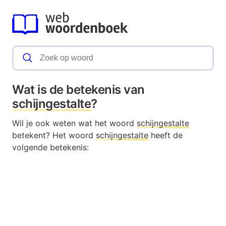
Wat is de betekenis van
schijngestalte
?
Wil je ook weten wat het woord
schijngestalte
betekent? Het woord
schijngestalte
heeft de
volgende betekenis: