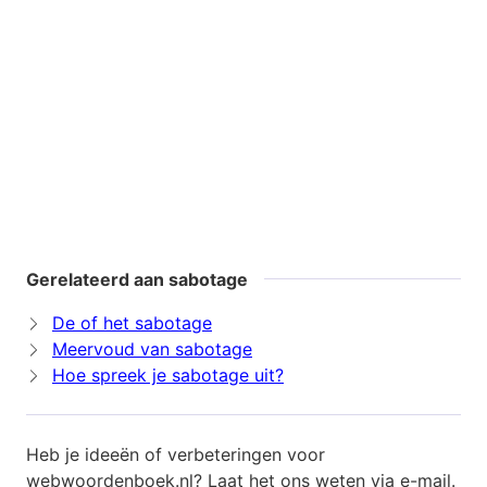
Gerelateerd aan sabotage
De of het sabotage
Meervoud van sabotage
Hoe spreek je sabotage uit?
Heb je ideeën of verbeteringen voor
webwoordenboek.nl? Laat het ons weten via
e-mail
.