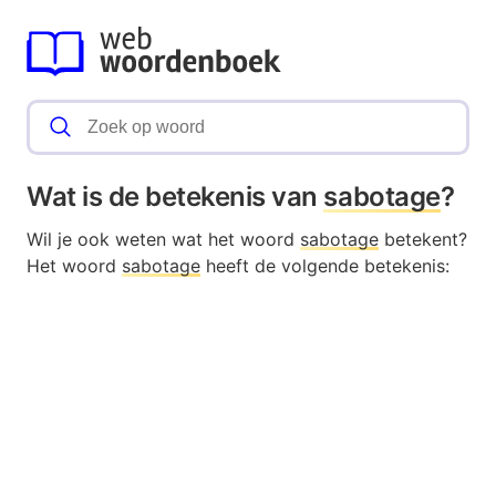
Wat is de betekenis van
sabotage
?
Wil je ook weten wat het woord
sabotage
betekent?
Het woord
sabotage
heeft de volgende betekenis: