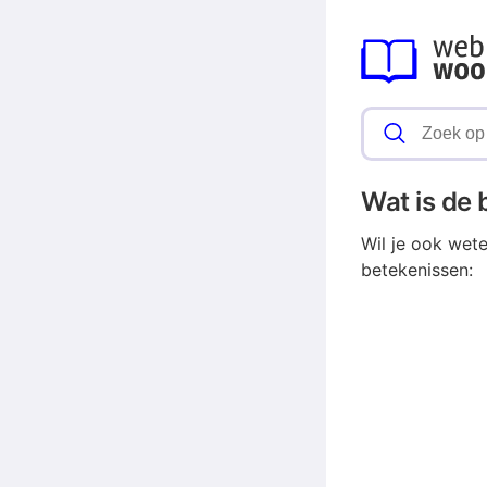
Wat is de
Wil je ook wet
betekenissen: