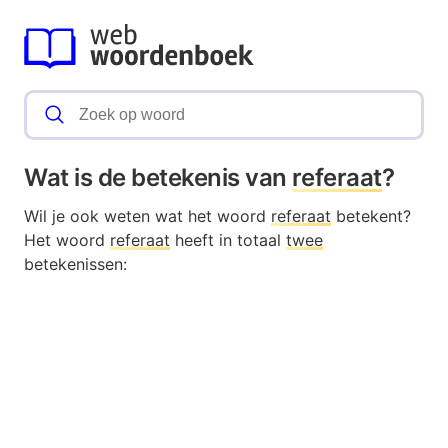
Wat is de betekenis van
referaat
?
Wil je ook weten wat het woord
referaat
betekent?
Het woord
referaat
heeft in totaal
twee
betekenissen: