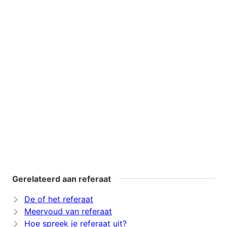
Gerelateerd aan referaat
De of het referaat
Meervoud van referaat
Hoe spreek je referaat uit?