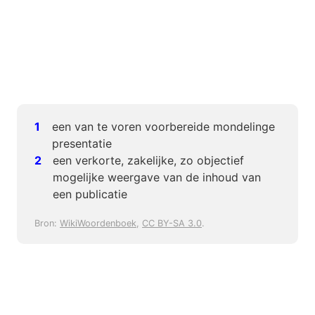
een van te voren voorbereide mondelinge
presentatie
een verkorte, zakelijke, zo objectief
mogelijke weergave van de inhoud van
een publicatie
Bron:
WikiWoordenboek
,
CC BY-SA 3.0
.