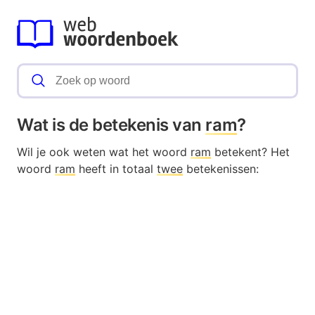
Wat is de betekenis van
ram
?
Wil je ook weten wat het woord
ram
betekent? Het
woord
ram
heeft in totaal
twee
betekenissen: