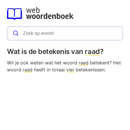
Wat is de betekenis van
raad
?
Wil je ook weten wat het woord
raad
betekent? Het
woord
raad
heeft in totaal
vier
betekenissen: