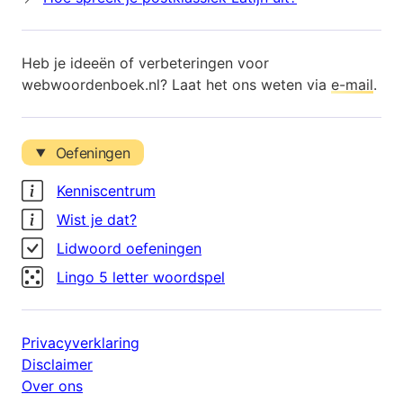
Heb je ideeën of verbeteringen voor
webwoordenboek.nl? Laat het ons weten via
e-mail
.
Oefeningen
Kenniscentrum
Wist je dat?
Lidwoord oefeningen
Lingo 5 letter woordspel
Privacyverklaring
Disclaimer
Over ons