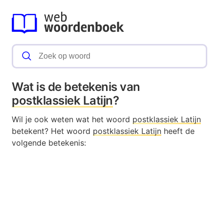
Wat is de betekenis van
postklassiek Latijn
?
Wil je ook weten wat het woord
postklassiek Latijn
betekent? Het woord
postklassiek Latijn
heeft de
volgende betekenis: