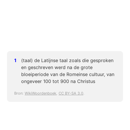
(taal) de Latijnse taal zoals die gesproken
en geschreven werd na de grote
bloeiperiode van de Romeinse cultuur, van
ongeveer 100 tot 900 na Christus
Bron:
WikiWoordenboek
,
CC BY-SA 3.0
.