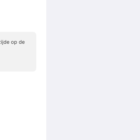
zijde op de