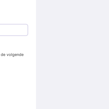
 de volgende