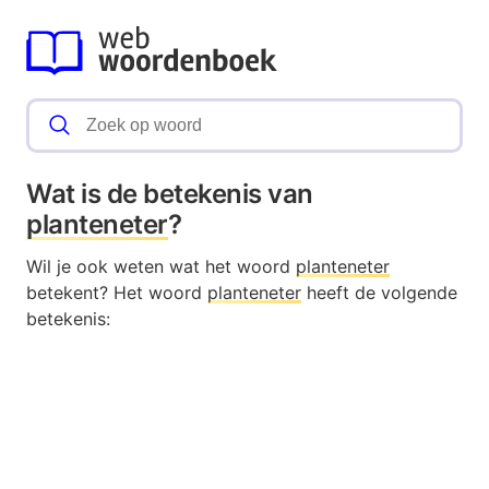
Wat is de betekenis van
planteneter
?
Wil je ook weten wat het woord
planteneter
betekent? Het woord
planteneter
heeft de volgende
betekenis: