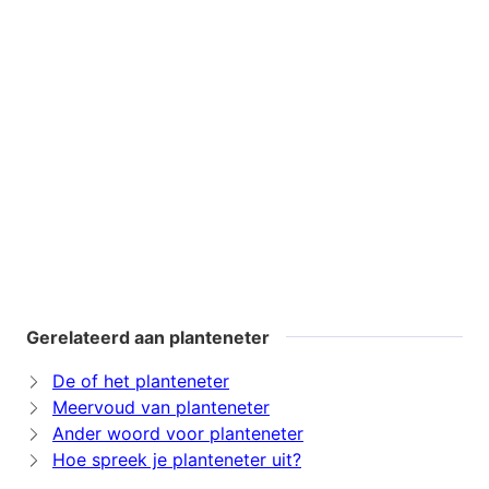
Gerelateerd aan planteneter
De of het planteneter
Meervoud van planteneter
Ander woord voor planteneter
Hoe spreek je planteneter uit?