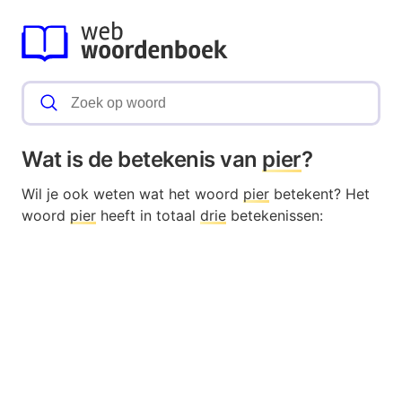
Wat is de betekenis van
pier
?
Wil je ook weten wat het woord
pier
betekent? Het
woord
pier
heeft in totaal
drie
betekenissen: