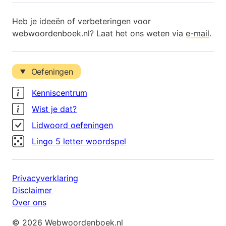
Heb je ideeën of verbeteringen voor
webwoordenboek.nl? Laat het ons weten via
e-mail
.
Oefeningen
Kenniscentrum
Wist je dat?
Lidwoord oefeningen
Lingo 5 letter woordspel
Privacyverklaring
Disclaimer
Over ons
© 2026 Webwoordenboek.nl