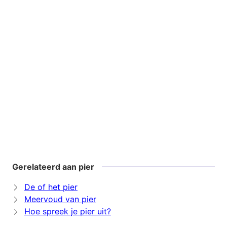
Gerelateerd aan pier
De of het pier
Meervoud van pier
Hoe spreek je pier uit?