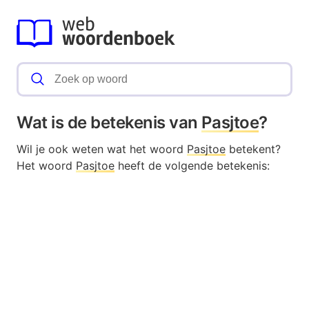
Wat is de betekenis van
Pasjtoe
?
Wil je ook weten wat het woord
Pasjtoe
betekent?
Het woord
Pasjtoe
heeft de volgende betekenis: