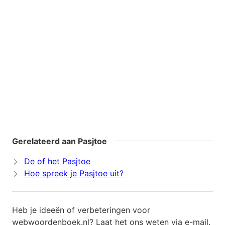
Gerelateerd aan Pasjtoe
De of het Pasjtoe
Hoe spreek je Pasjtoe uit?
Heb je ideeën of verbeteringen voor
webwoordenboek.nl? Laat het ons weten via
e-mail
.