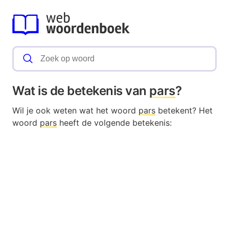
Wat is de betekenis van
pars
?
Wil je ook weten wat het woord
pars
betekent? Het
woord
pars
heeft de volgende betekenis: