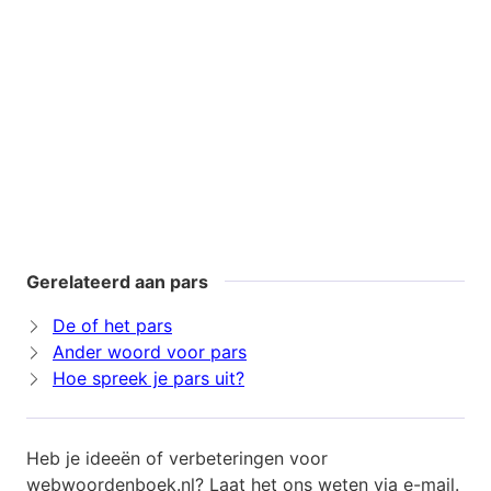
Gerelateerd aan pars
De of het pars
Ander woord voor pars
Hoe spreek je pars uit?
Heb je ideeën of verbeteringen voor
webwoordenboek.nl? Laat het ons weten via
e-mail
.