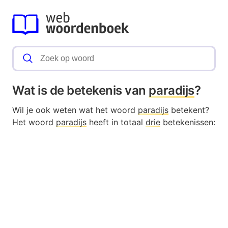
Wat is de betekenis van
paradijs
?
Wil je ook weten wat het woord
paradijs
betekent?
Het woord
paradijs
heeft in totaal
drie
betekenissen: