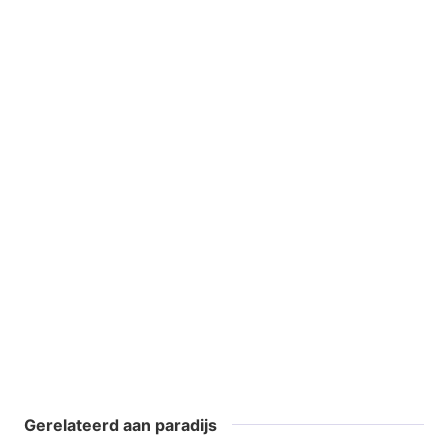
Gerelateerd aan paradijs