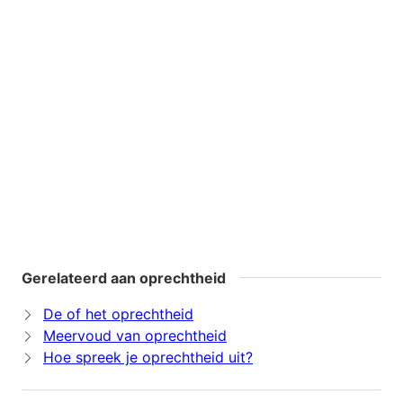
Gerelateerd aan oprechtheid
De of het oprechtheid
Meervoud van oprechtheid
Hoe spreek je oprechtheid uit?