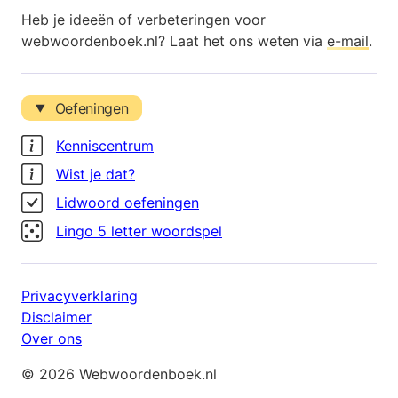
Heb je ideeën of verbeteringen voor
webwoordenboek.nl? Laat het ons weten via
e-mail
.
Oefeningen
Kenniscentrum
Wist je dat?
Lidwoord oefeningen
Lingo 5 letter woordspel
Privacyverklaring
Disclaimer
Over ons
© 2026 Webwoordenboek.nl