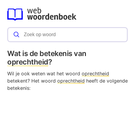
Wat is de betekenis van
oprechtheid
?
Wil je ook weten wat het woord
oprechtheid
betekent? Het woord
oprechtheid
heeft de volgende
betekenis: