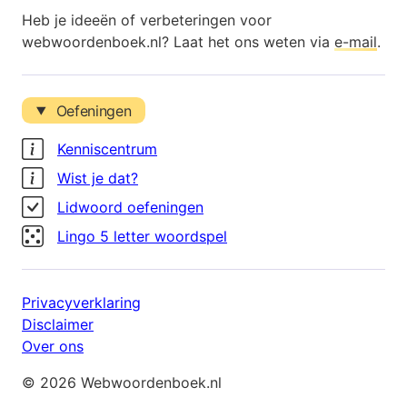
Heb je ideeën of verbeteringen voor
webwoordenboek.nl? Laat het ons weten via
e-mail
.
Oefeningen
Kenniscentrum
Wist je dat?
Lidwoord oefeningen
Lingo 5 letter woordspel
Privacyverklaring
Disclaimer
Over ons
© 2026 Webwoordenboek.nl