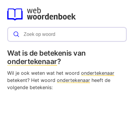
Wat is de betekenis van
ondertekenaar
?
Wil je ook weten wat het woord
ondertekenaar
betekent? Het woord
ondertekenaar
heeft de
volgende betekenis: