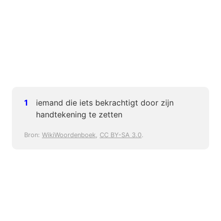
iemand die iets bekrachtigt door zijn
handtekening te zetten
Bron:
WikiWoordenboek
,
CC BY-SA 3.0
.