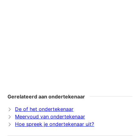
Gerelateerd aan ondertekenaar
De of het ondertekenaar
Meervoud van ondertekenaar
Hoe spreek je ondertekenaar uit?