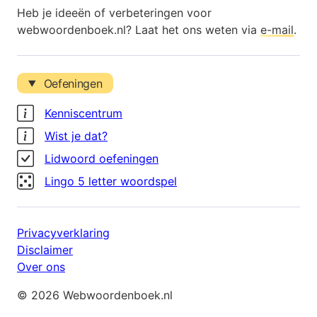
Heb je ideeën of verbeteringen voor
webwoordenboek.nl? Laat het ons weten via
e-mail
.
Oefeningen
Kenniscentrum
Wist je dat?
Lidwoord oefeningen
Lingo 5 letter woordspel
Privacyverklaring
Disclaimer
Over ons
© 2026 Webwoordenboek.nl