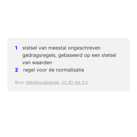
stelsel van meestal ongeschreven
gedragsregels, gebaseerd op een stelsel
van waarden
regel voor de normalisatie
Bron:
WikiWoordenboek
,
CC BY-SA 3.0
.