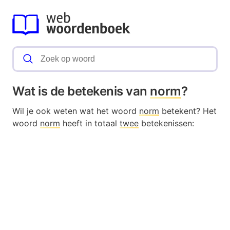
Wat is de betekenis van
norm
?
Wil je ook weten wat het woord
norm
betekent? Het
woord
norm
heeft in totaal
twee
betekenissen: