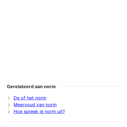
Gerelateerd aan norm
De of het norm
Meervoud van norm
Hoe spreek je norm uit?