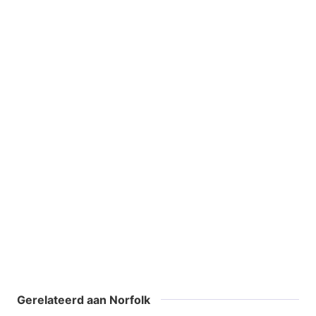
Gerelateerd aan Norfolk