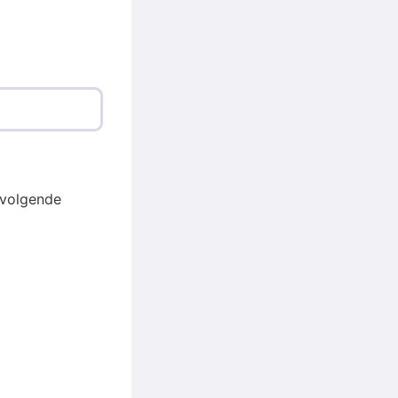
 volgende