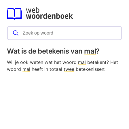
Wat is de betekenis van
mal
?
Wil je ook weten wat het woord
mal
betekent? Het
woord
mal
heeft in totaal
twee
betekenissen: