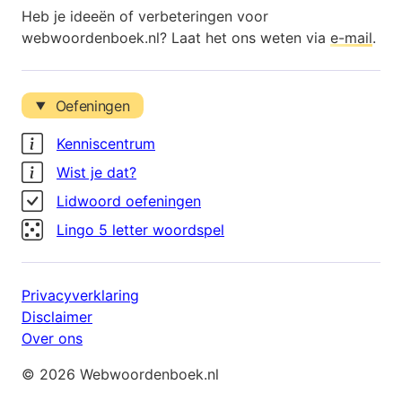
Heb je ideeën of verbeteringen voor
webwoordenboek.nl? Laat het ons weten via
e-mail
.
Oefeningen
Kenniscentrum
Wist je dat?
Lidwoord oefeningen
Lingo 5 letter woordspel
Privacyverklaring
Disclaimer
Over ons
© 2026 Webwoordenboek.nl