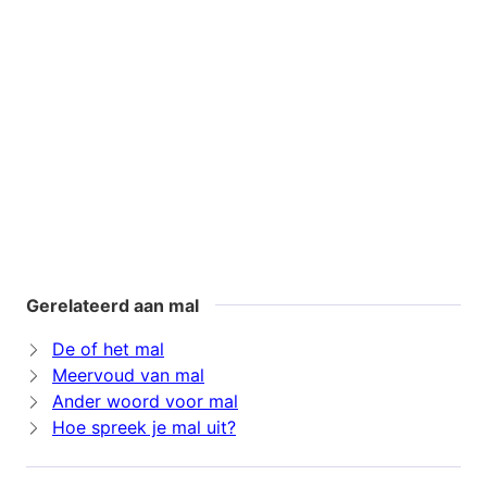
Gerelateerd aan mal
De of het mal
Meervoud van mal
Ander woord voor mal
Hoe spreek je mal uit?