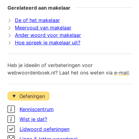
Gerelateerd aan makelaar
De of het makelaar
Meervoud van makelaar
Ander woord voor makelaar
Hoe spreek je makelaar uit?
Heb je ideeën of verbeteringen voor
webwoordenboek.nl? Laat het ons weten via
e-mail
.
Oefeningen
Kenniscentrum
Wist je dat?
Lidwoord oefeningen
Lingo 5 letter woordspel