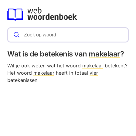
Wat is de betekenis van
makelaar
?
Wil je ook weten wat het woord
makelaar
betekent?
Het woord
makelaar
heeft in totaal
vier
betekenissen: