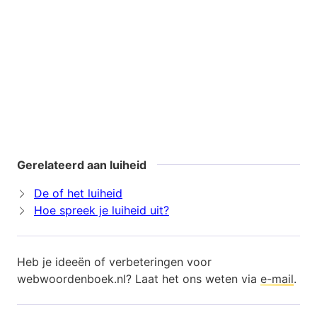
Gerelateerd aan luiheid
De of het luiheid
Hoe spreek je luiheid uit?
Heb je ideeën of verbeteringen voor
webwoordenboek.nl? Laat het ons weten via
e-mail
.