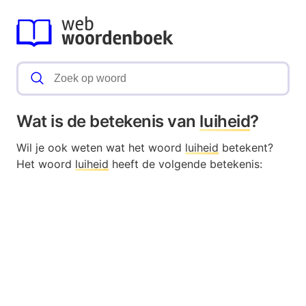
Wat is de betekenis van
luiheid
?
Wil je ook weten wat het woord
luiheid
betekent?
Het woord
luiheid
heeft de volgende betekenis: