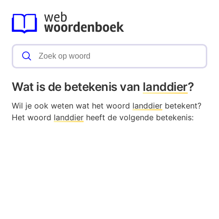
Wat is de betekenis van
landdier
?
Wil je ook weten wat het woord
landdier
betekent?
Het woord
landdier
heeft de volgende betekenis: