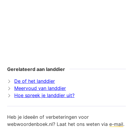
Gerelateerd aan landdier
De of het landdier
Meervoud van landdier
Hoe spreek je landdier uit?
Heb je ideeën of verbeteringen voor
webwoordenboek.nl? Laat het ons weten via
e-mail
.