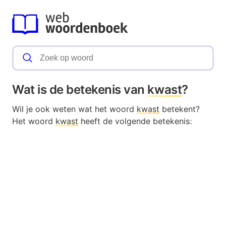
Wat is de betekenis van
kwast
?
Wil je ook weten wat het woord
kwast
betekent?
Het woord
kwast
heeft de volgende betekenis: