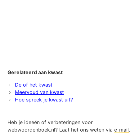
Gerelateerd aan kwast
De of het kwast
Meervoud van kwast
Hoe spreek je kwast uit?
Heb je ideeën of verbeteringen voor
webwoordenboek.nl? Laat het ons weten via
e-mail
.