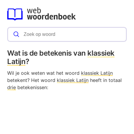
Wat is de betekenis van
klassiek
Latijn
?
Wil je ook weten wat het woord
klassiek Latijn
betekent? Het woord
klassiek Latijn
heeft in totaal
drie
betekenissen: