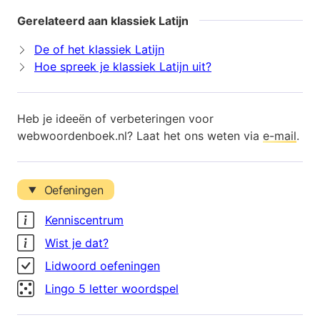
Gerelateerd aan klassiek Latijn
De of het klassiek Latijn
Hoe spreek je klassiek Latijn uit?
Heb je ideeën of verbeteringen voor
webwoordenboek.nl? Laat het ons weten via
e-mail
.
Oefeningen
Kenniscentrum
Wist je dat?
Lidwoord oefeningen
Lingo 5 letter woordspel