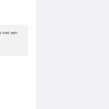
us met een