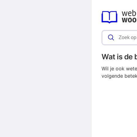
Wat is de
Wil je ook wet
volgende betek