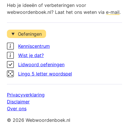
Heb je ideeën of verbeteringen voor
webwoordenboek.nl? Laat het ons weten via
e-mail
.
Oefeningen
Kenniscentrum
Wist je dat?
Lidwoord oefeningen
Lingo 5 letter woordspel
Privacyverklaring
Disclaimer
Over ons
© 2026 Webwoordenboek.nl