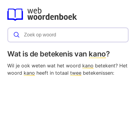
Wat is de betekenis van
kano
?
Wil je ook weten wat het woord
kano
betekent? Het
woord
kano
heeft in totaal
twee
betekenissen: