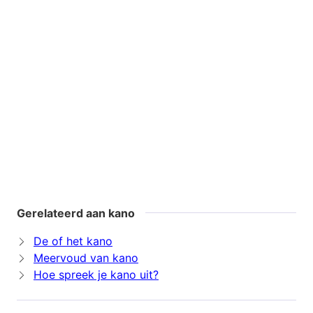
Gerelateerd aan kano
De of het kano
Meervoud van kano
Hoe spreek je kano uit?