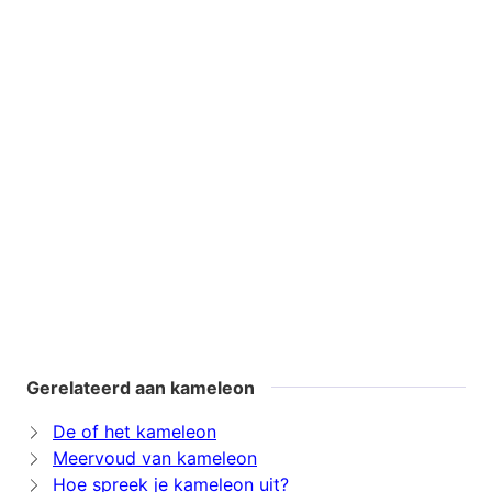
Gerelateerd aan kameleon
De of het kameleon
Meervoud van kameleon
Hoe spreek je kameleon uit?