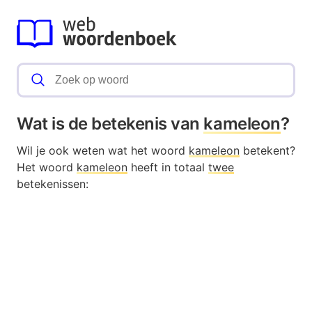
Wat is de betekenis van
kameleon
?
Wil je ook weten wat het woord
kameleon
betekent?
Het woord
kameleon
heeft in totaal
twee
betekenissen: