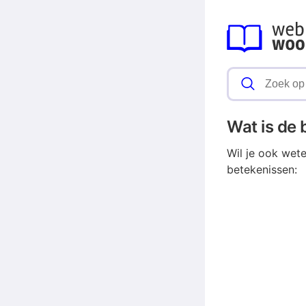
Wat is de
Wil je ook wet
betekenissen: