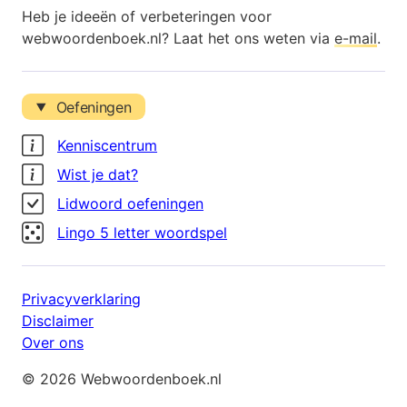
Heb je ideeën of verbeteringen voor
webwoordenboek.nl? Laat het ons weten via
e-mail
.
Oefeningen
Kenniscentrum
Wist je dat?
Lidwoord oefeningen
Lingo 5 letter woordspel
Privacyverklaring
Disclaimer
Over ons
© 2026 Webwoordenboek.nl