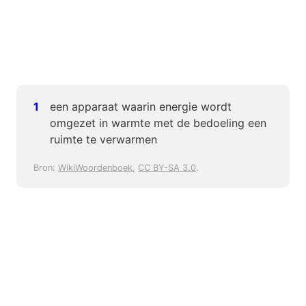
een apparaat waarin energie wordt
omgezet in warmte met de bedoeling een
ruimte te verwarmen
Bron:
WikiWoordenboek
,
CC BY-SA 3.0
.