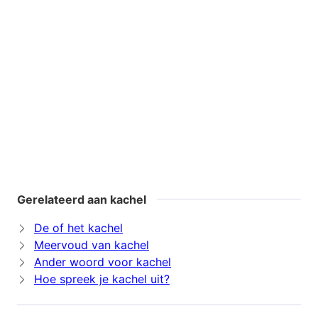
Gerelateerd aan kachel
De of het kachel
Meervoud van kachel
Ander woord voor kachel
Hoe spreek je kachel uit?