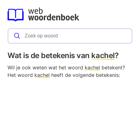
Wat is de betekenis van
kachel
?
Wil je ook weten wat het woord
kachel
betekent?
Het woord
kachel
heeft de volgende betekenis: