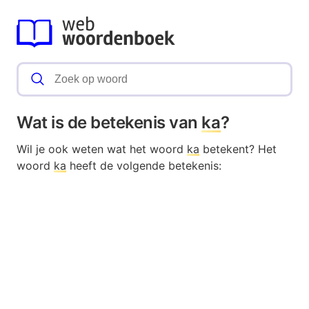
Wat is de betekenis van
ka
?
Wil je ook weten wat het woord
ka
betekent? Het
woord
ka
heeft de volgende betekenis: