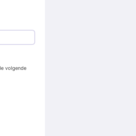
de volgende