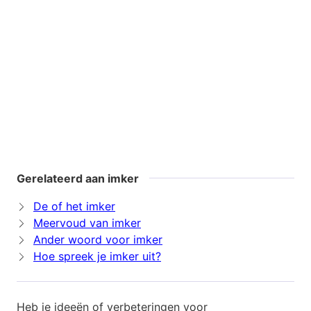
Gerelateerd aan imker
De of het imker
Meervoud van imker
Ander woord voor imker
Hoe spreek je imker uit?
Heb je ideeën of verbeteringen voor