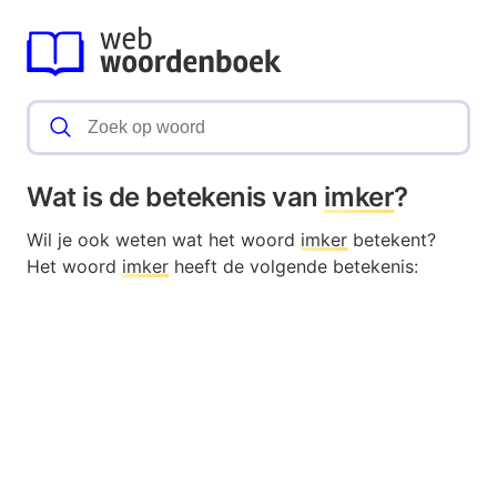
Wat is de betekenis van
imker
?
Wil je ook weten wat het woord
imker
betekent?
Het woord
imker
heeft de volgende betekenis: