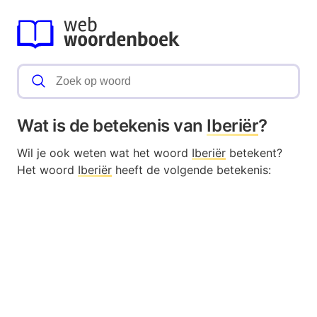
Wat is de betekenis van
Iberiër
?
Wil je ook weten wat het woord
Iberiër
betekent?
Het woord
Iberiër
heeft de volgende betekenis: