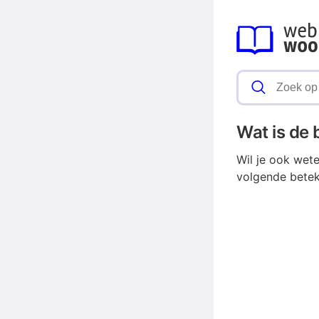
Wat is de
Wil je ook wet
volgende betek