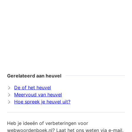
Gerelateerd aan heuvel
De of het heuvel
Meervoud van heuvel
Hoe spreek je heuvel uit?
Heb je ideeën of verbeteringen voor
webwoordenboek.nl? Laat het ons weten via
e-mail
.