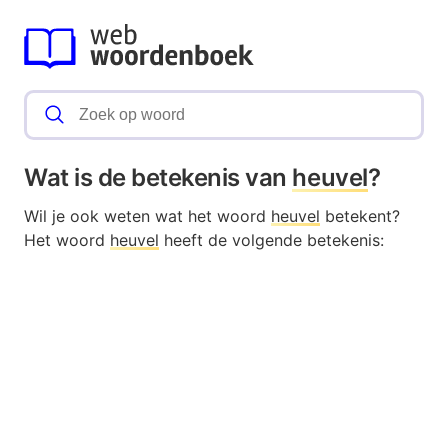
Wat is de betekenis van
heuvel
?
Wil je ook weten wat het woord
heuvel
betekent?
Het woord
heuvel
heeft de volgende betekenis: