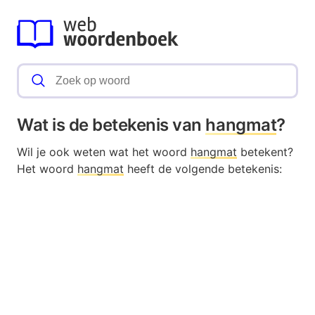
Wat is de betekenis van
hangmat
?
Wil je ook weten wat het woord
hangmat
betekent?
Het woord
hangmat
heeft de volgende betekenis: