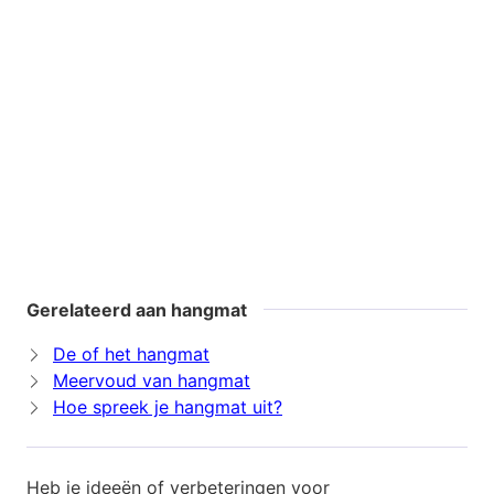
Gerelateerd aan hangmat
De of het hangmat
Meervoud van hangmat
Hoe spreek je hangmat uit?
Heb je ideeën of verbeteringen voor