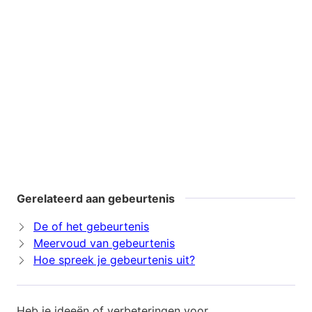
Gerelateerd aan gebeurtenis
De of het gebeurtenis
Meervoud van gebeurtenis
Hoe spreek je gebeurtenis uit?
Heb je ideeën of verbeteringen voor