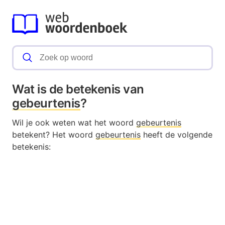
Wat is de betekenis van
gebeurtenis
?
Wil je ook weten wat het woord
gebeurtenis
betekent? Het woord
gebeurtenis
heeft de volgende
betekenis: