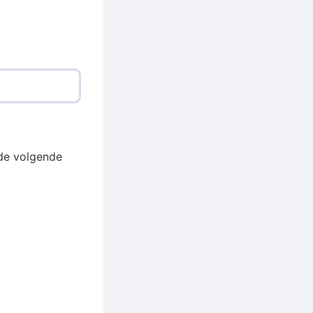
de volgende