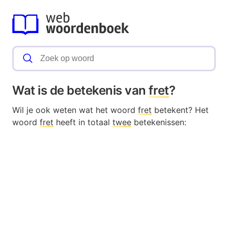
Wat is de betekenis van
fret
?
Wil je ook weten wat het woord
fret
betekent? Het
woord
fret
heeft in totaal
twee
betekenissen: