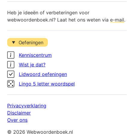
Heb je ideeën of verbeteringen voor
webwoordenboek.nl? Laat het ons weten via
e-mail
.
Oefeningen
Kenniscentrum
Wist je dat?
Lidwoord oefeningen
Lingo 5 letter woordspel
Privacyverklaring
Disclaimer
Over ons
© 2026 Webwoordenboek.nl