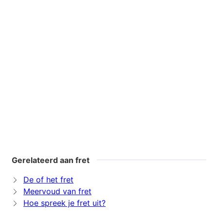
Gerelateerd aan fret
De of het fret
Meervoud van fret
Hoe spreek je fret uit?