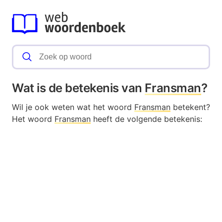
Wat is de betekenis van
Fransman
?
Wil je ook weten wat het woord
Fransman
betekent?
Het woord
Fransman
heeft de volgende betekenis: