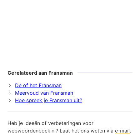
Gerelateerd aan Fransman
De of het Fransman
Meervoud van Fransman
Hoe spreek je Fransman uit?
Heb je ideeën of verbeteringen voor
webwoordenboek.nl? Laat het ons weten via
e-mail
.