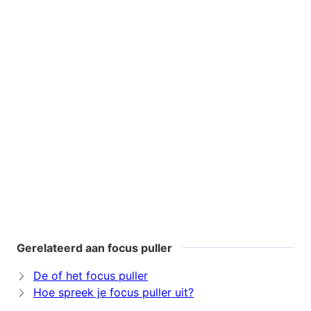
Gerelateerd aan focus puller
De of het focus puller
Hoe spreek je focus puller uit?