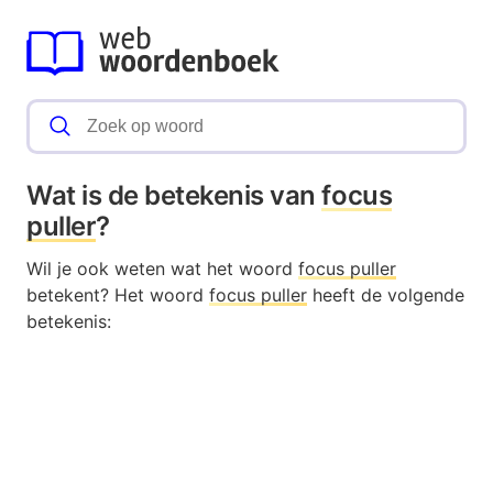
Wat is de betekenis van
focus
puller
?
Wil je ook weten wat het woord
focus puller
betekent? Het woord
focus puller
heeft de volgende
betekenis: