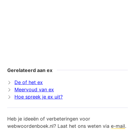
Gerelateerd aan ex
De of het ex
Meervoud van ex
Hoe spreek je ex uit?
Heb je ideeën of verbeteringen voor
webwoordenboek.nl? Laat het ons weten via
e-mail
.