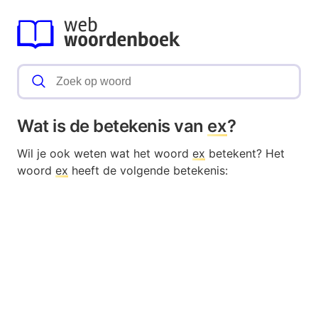
Wat is de betekenis van
ex
?
Wil je ook weten wat het woord
ex
betekent? Het
woord
ex
heeft de volgende betekenis: