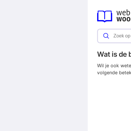
Wat is de
Wil je ook wet
volgende betek