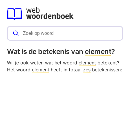
Wat is de betekenis van
element
?
Wil je ook weten wat het woord
element
betekent?
Het woord
element
heeft in totaal
zes
betekenissen: