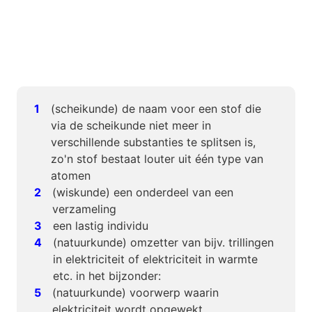
(scheikunde) de naam voor een stof die
via de scheikunde niet meer in
verschillende substanties te splitsen is,
zo'n stof bestaat louter uit één type van
atomen
(wiskunde) een onderdeel van een
verzameling
een lastig individu
(natuurkunde) omzetter van bijv. trillingen
in elektriciteit of elektriciteit in warmte
etc. in het bijzonder:
(natuurkunde) voorwerp waarin
elektriciteit wordt opgewekt