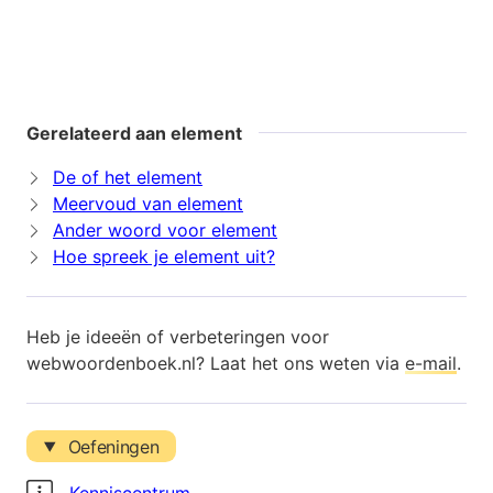
Gerelateerd aan element
De of het element
Meervoud van element
Ander woord voor element
Hoe spreek je element uit?
Heb je ideeën of verbeteringen voor
webwoordenboek.nl? Laat het ons weten via
e-mail
.
Oefeningen
Kenniscentrum