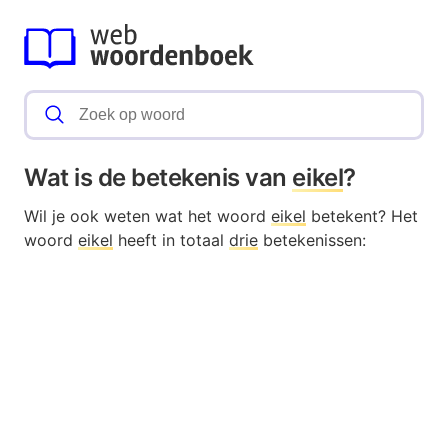
Wat is de betekenis van
eikel
?
Wil je ook weten wat het woord
eikel
betekent? Het
woord
eikel
heeft in totaal
drie
betekenissen: