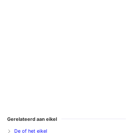
Gerelateerd aan eikel
De of het eikel