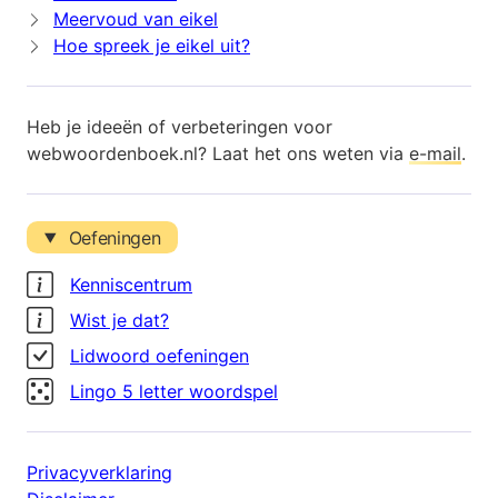
Meervoud van eikel
Hoe spreek je eikel uit?
Heb je ideeën of verbeteringen voor
webwoordenboek.nl? Laat het ons weten via
e-mail
.
Oefeningen
Kenniscentrum
Wist je dat?
Lidwoord oefeningen
Lingo 5 letter woordspel
Privacyverklaring